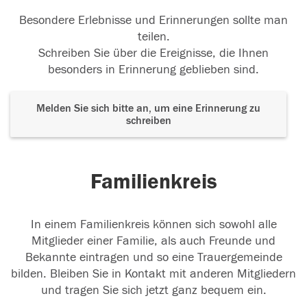
Besondere Erlebnisse und Erinnerungen sollte man
teilen.
Schreiben Sie über die Ereignisse, die Ihnen
besonders in Erinnerung geblieben sind.
Melden Sie sich bitte an, um eine Erinnerung zu
schreiben
Familienkreis
In einem Familienkreis können sich sowohl alle
Mitglieder einer Familie, als auch Freunde und
Bekannte eintragen und so eine Trauergemeinde
bilden. Bleiben Sie in Kontakt mit anderen Mitgliedern
und tragen Sie sich jetzt ganz bequem ein.