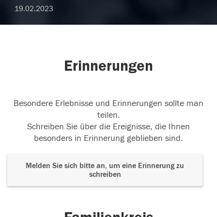
19.02.2023
Erinnerungen
Besondere Erlebnisse und Erinnerungen sollte man
teilen.
Schreiben Sie über die Ereignisse, die Ihnen
besonders in Erinnerung geblieben sind.
Melden Sie sich bitte an, um eine Erinnerung zu
schreiben