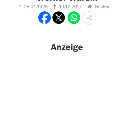
28.04.1928
10.12.2017
Grießen
Anzeige