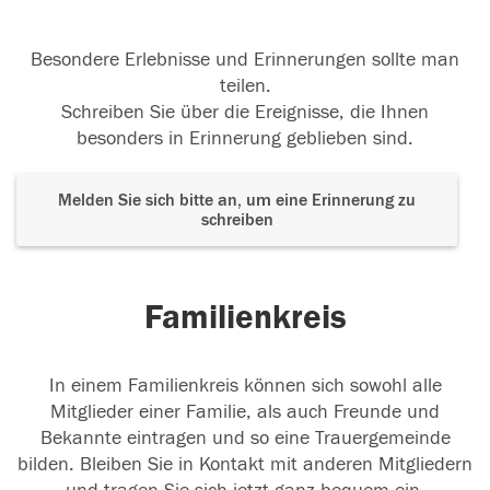
Besondere Erlebnisse und Erinnerungen sollte man
teilen.
Schreiben Sie über die Ereignisse, die Ihnen
besonders in Erinnerung geblieben sind.
Melden Sie sich bitte an, um eine Erinnerung zu
schreiben
Familienkreis
In einem Familienkreis können sich sowohl alle
Mitglieder einer Familie, als auch Freunde und
Bekannte eintragen und so eine Trauergemeinde
bilden. Bleiben Sie in Kontakt mit anderen Mitgliedern