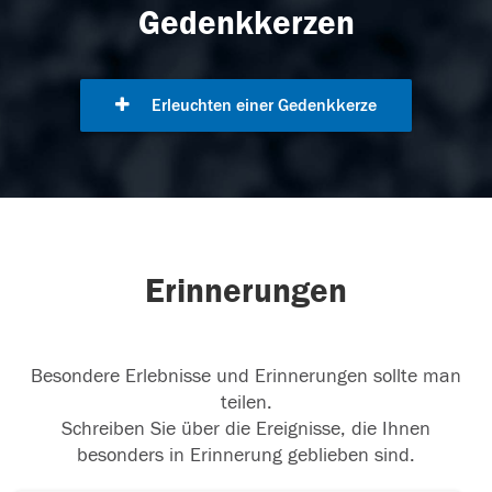
Gedenkkerzen
Erleuchten einer Gedenkkerze
Erinnerungen
Besondere Erlebnisse und Erinnerungen sollte man
teilen.
Schreiben Sie über die Ereignisse, die Ihnen
besonders in Erinnerung geblieben sind.