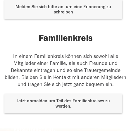
Melden Sie sich bitte an, um eine Erinnerung zu
schreiben
Familienkreis
In einem Familienkreis können sich sowohl alle
Mitglieder einer Familie, als auch Freunde und
Bekannte eintragen und so eine Trauergemeinde
bilden. Bleiben Sie in Kontakt mit anderen Mitgliedern
und tragen Sie sich jetzt ganz bequem ein.
Jetzt anmelden um Teil des Familienkreises zu
werden.
Der Tod ist nicht das Ende, nicht die
Vergänglichkeit,