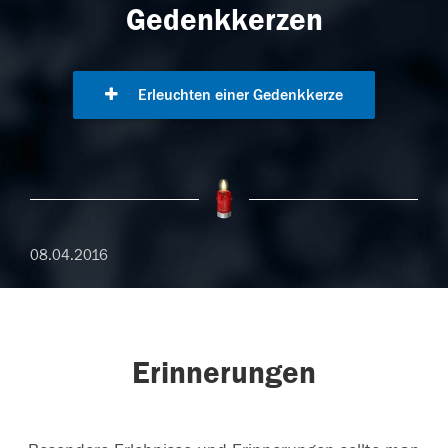
Gedenkkerzen
Erleuchten einer Gedenkkerze
08.04.2016
Erinnerungen