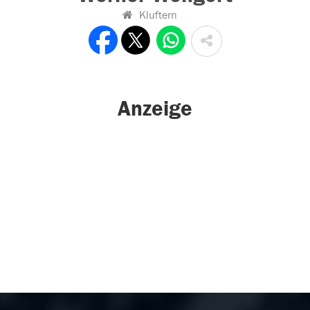
Kluftern
Anzeige