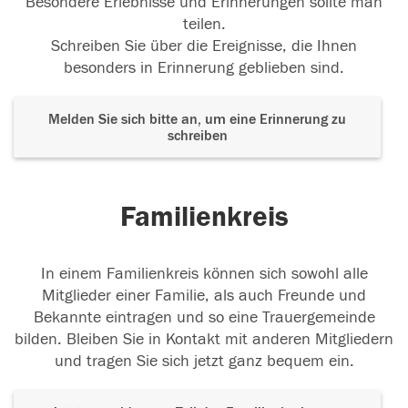
Besondere Erlebnisse und Erinnerungen sollte man
teilen.
Schreiben Sie über die Ereignisse, die Ihnen
besonders in Erinnerung geblieben sind.
Melden Sie sich bitte an, um eine Erinnerung zu
schreiben
Familienkreis
In einem Familienkreis können sich sowohl alle
Mitglieder einer Familie, als auch Freunde und
Bekannte eintragen und so eine Trauergemeinde
bilden. Bleiben Sie in Kontakt mit anderen Mitgliedern
und tragen Sie sich jetzt ganz bequem ein.