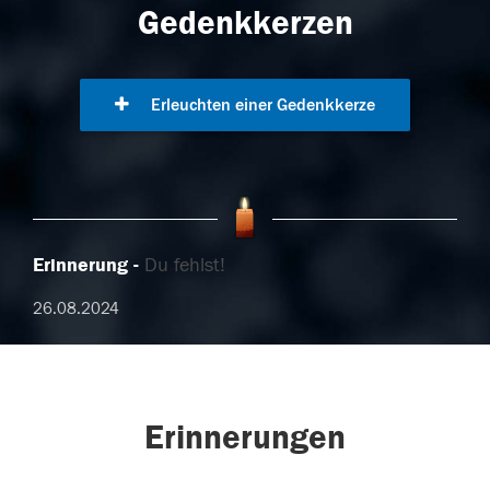
Gedenkkerzen
Erleuchten einer Gedenkkerze
Erinnerung
Du fehlst!
26.08.2024
Erinnerungen