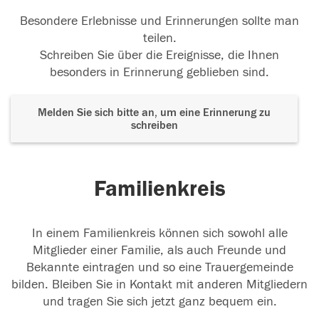
Besondere Erlebnisse und Erinnerungen sollte man
teilen.
Schreiben Sie über die Ereignisse, die Ihnen
besonders in Erinnerung geblieben sind.
Melden Sie sich bitte an, um eine Erinnerung zu
schreiben
Familienkreis
In einem Familienkreis können sich sowohl alle
Mitglieder einer Familie, als auch Freunde und
Bekannte eintragen und so eine Trauergemeinde
bilden. Bleiben Sie in Kontakt mit anderen Mitgliedern
und tragen Sie sich jetzt ganz bequem ein.