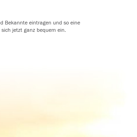
und Bekannte eintragen und so eine
 sich jetzt ganz bequem ein.