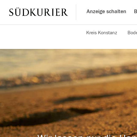
Anzeige schalten
B
Kreis Konstanz
Bode