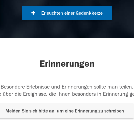
Erleuchten einer Gedenkkerze
Erinnerungen
Besondere Erlebnisse und Erinnerungen sollte man teilen.
 über die Ereignisse, die Ihnen besonders in Erinnerung g
Melden Sie sich bitte an, um eine Erinnerung zu schreiben