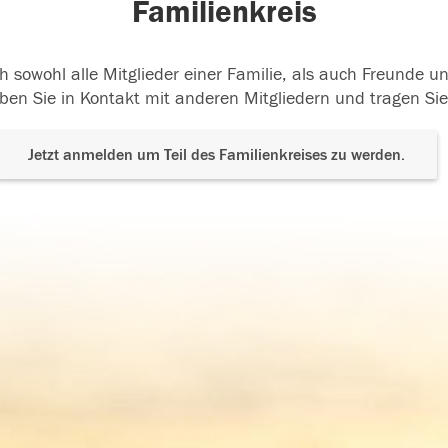
Familienkreis
h sowohl alle Mitglieder einer Familie, als auch Freunde 
ben Sie in Kontakt mit anderen Mitgliedern und tragen Sie
Jetzt anmelden um Teil des Familienkreises zu werden.