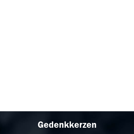
Gedenkkerzen