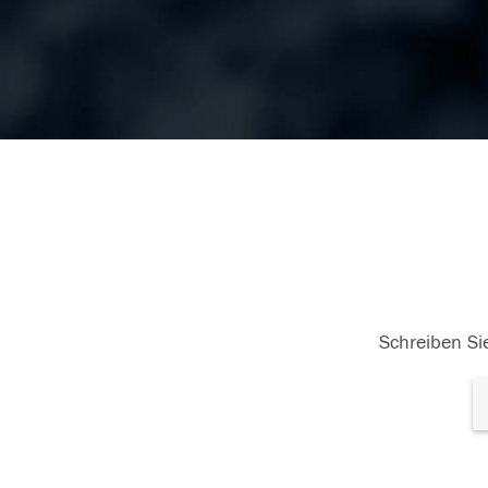
Schreiben Sie