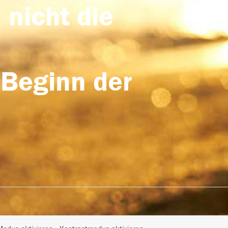
 nicht die
 Beginn der