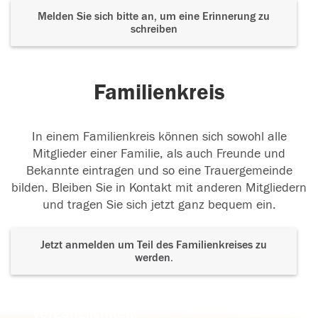
Melden Sie sich bitte an, um eine Erinnerung zu
schreiben
Familienkreis
In einem Familienkreis können sich sowohl alle
Mitglieder einer Familie, als auch Freunde und
Bekannte eintragen und so eine Trauergemeinde
bilden. Bleiben Sie in Kontakt mit anderen Mitgliedern
und tragen Sie sich jetzt ganz bequem ein.
Jetzt anmelden um Teil des Familienkreises zu
werden.
Der Tod ist nicht das Ende, nicht die
Vergänglichkeit,