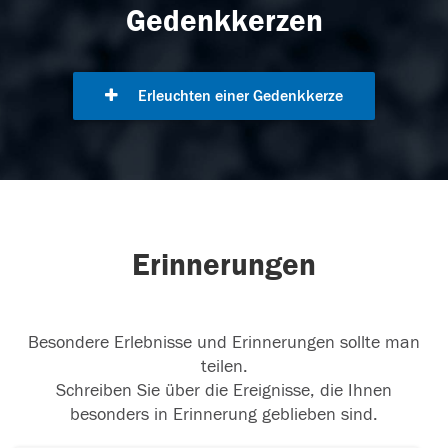
Gedenkkerzen
Erleuchten einer Gedenkkerze
Erinnerungen
Besondere Erlebnisse und Erinnerungen sollte man
teilen.
Schreiben Sie über die Ereignisse, die Ihnen
besonders in Erinnerung geblieben sind.