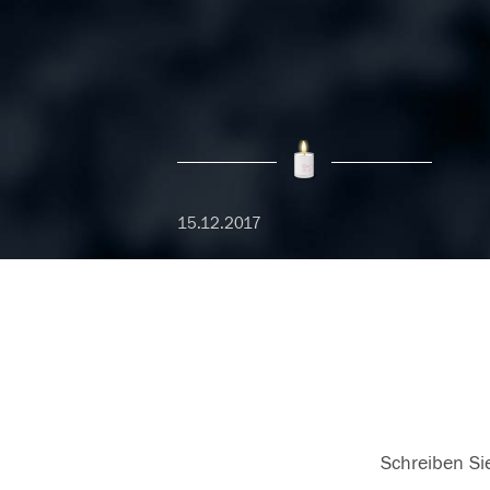
15.12.2017
Schreiben Sie