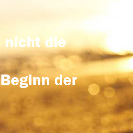
 nicht die
 Beginn der