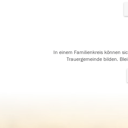
In einem Familienkreis können sic
Trauergemeinde bilden. Blei