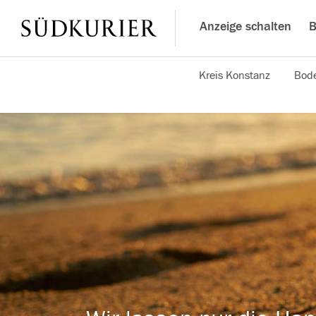
Anzeige schalten
B
Kreis Konstanz
Bode