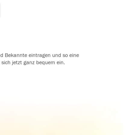
und Bekannte eintragen und so eine
 sich jetzt ganz bequem ein.