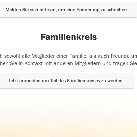
Melden Sie sich bitte an, um eine Erinnerung zu schreiben
Familienkreis
h sowohl alle Mitglieder einer Familie, als auch Freunde 
ben Sie in Kontakt mit anderen Mitgliedern und tragen Sie
Jetzt anmelden um Teil des Familienkreises zu werden.