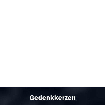
Gedenkkerzen