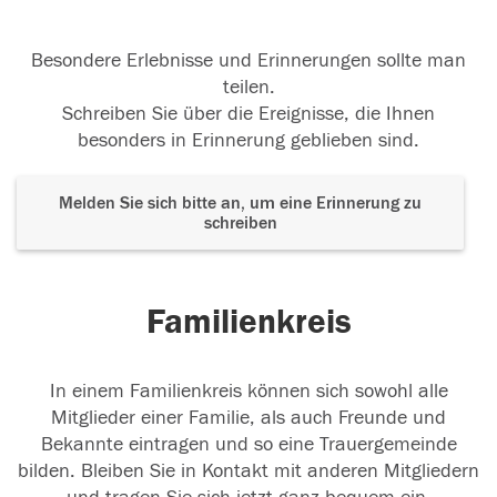
Besondere Erlebnisse und Erinnerungen sollte man
teilen.
Schreiben Sie über die Ereignisse, die Ihnen
besonders in Erinnerung geblieben sind.
Melden Sie sich bitte an, um eine Erinnerung zu
schreiben
Familienkreis
In einem Familienkreis können sich sowohl alle
Mitglieder einer Familie, als auch Freunde und
Bekannte eintragen und so eine Trauergemeinde
bilden. Bleiben Sie in Kontakt mit anderen Mitgliedern