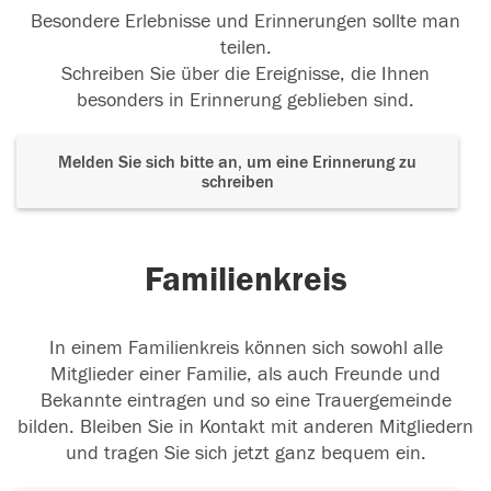
Besondere Erlebnisse und Erinnerungen sollte man
teilen.
13.04.2018
Schreiben Sie über die Ereignisse, die Ihnen
besonders in Erinnerung geblieben sind.
Melden Sie sich bitte an, um eine Erinnerung zu
schreiben
Familienkreis
In einem Familienkreis können sich sowohl alle
Mitglieder einer Familie, als auch Freunde und
Bekannte eintragen und so eine Trauergemeinde
bilden. Bleiben Sie in Kontakt mit anderen Mitgliedern
und tragen Sie sich jetzt ganz bequem ein.