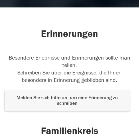
Erinnerungen
Besondere Erlebnisse und Erinnerungen sollte man
teilen.
Schreiben Sie über die Ereignisse, die Ihnen
besonders in Erinnerung geblieben sind.
Melden Sie sich bitte an, um eine Erinnerung zu
schreiben
Familienkreis