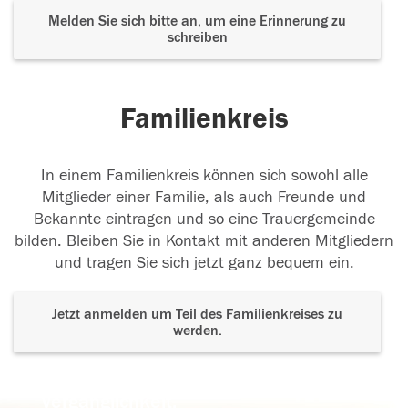
Melden Sie sich bitte an, um eine Erinnerung zu
schreiben
Familienkreis
In einem Familienkreis können sich sowohl alle
Mitglieder einer Familie, als auch Freunde und
Bekannte eintragen und so eine Trauergemeinde
bilden. Bleiben Sie in Kontakt mit anderen Mitgliedern
und tragen Sie sich jetzt ganz bequem ein.
Jetzt anmelden um Teil des Familienkreises zu
werden.
Der Tod ist nicht das Ende, nicht die
Vergänglichkeit,