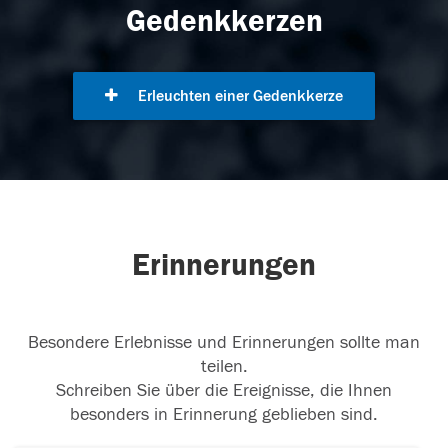
Gedenkkerzen
Erleuchten einer Gedenkkerze
Erinnerungen
Besondere Erlebnisse und Erinnerungen sollte man
teilen.
Schreiben Sie über die Ereignisse, die Ihnen
besonders in Erinnerung geblieben sind.