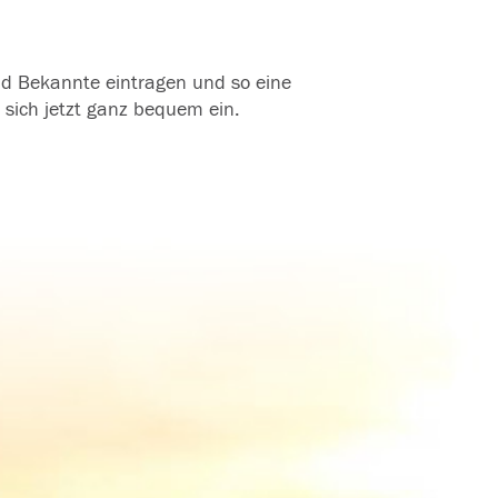
und Bekannte eintragen und so eine
 sich jetzt ganz bequem ein.