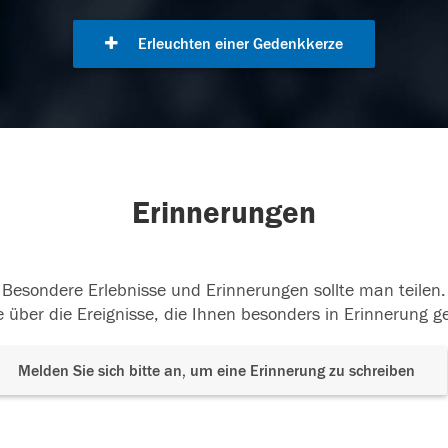
Erleuchten einer Gedenkkerze
Erinnerungen
Besondere Erlebnisse und Erinnerungen sollte man teilen.
 über die Ereignisse, die Ihnen besonders in Erinnerung g
Melden Sie sich bitte an, um eine Erinnerung zu schreiben