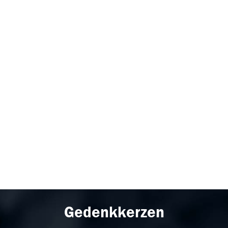
Gedenkkerzen