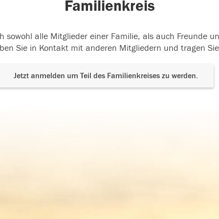
Familienkreis
h sowohl alle Mitglieder einer Familie, als auch Freunde 
ben Sie in Kontakt mit anderen Mitgliedern und tragen Sie
Jetzt anmelden um Teil des Familienkreises zu werden.