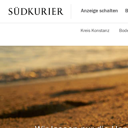
Anzeige schalten
B
Kreis Konstanz
Bode