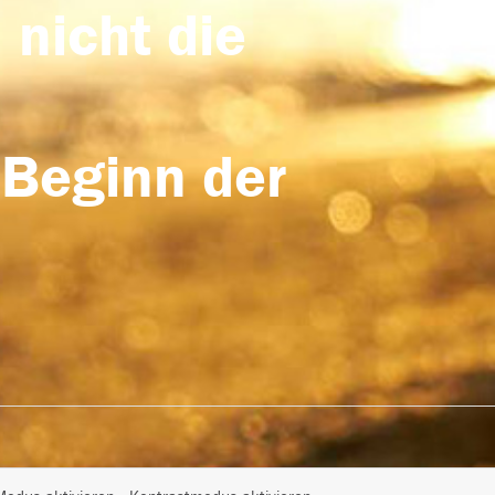
 nicht die
 Beginn der