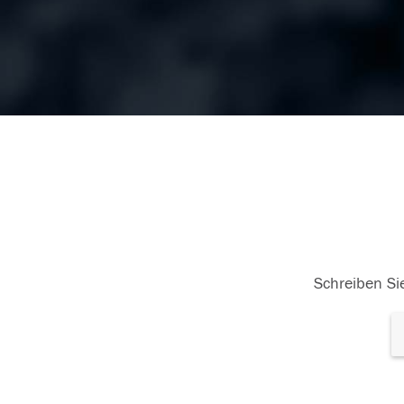
Schreiben Sie