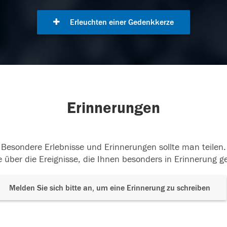
Erleuchten einer Gedenkkerze
Erinnerungen
Besondere Erlebnisse und Erinnerungen sollte man teilen.
 über die Ereignisse, die Ihnen besonders in Erinnerung g
Melden Sie sich bitte an, um eine Erinnerung zu schreiben