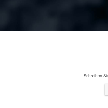
Schreiben Sie