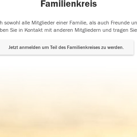
Familienkreis
h sowohl alle Mitglieder einer Familie, als auch Freunde 
ben Sie in Kontakt mit anderen Mitgliedern und tragen Sie
Jetzt anmelden um Teil des Familienkreises zu werden.