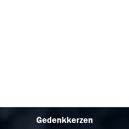
Gedenkkerzen