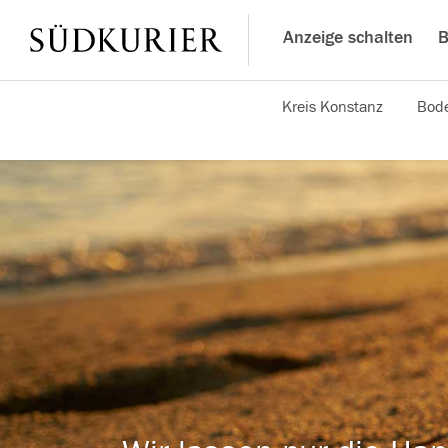
Anzeige schalten
B
Kreis Konstanz
Bode