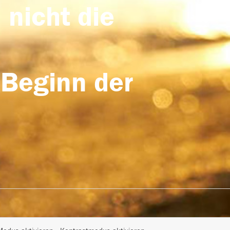
 nicht die
 Beginn der