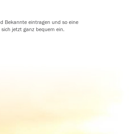
und Bekannte eintragen und so eine
 sich jetzt ganz bequem ein.