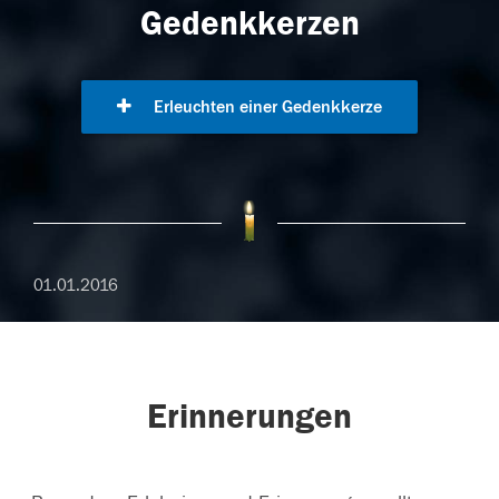
Gedenkkerzen
Erleuchten einer Gedenkkerze
01.01.2016
Erinnerungen