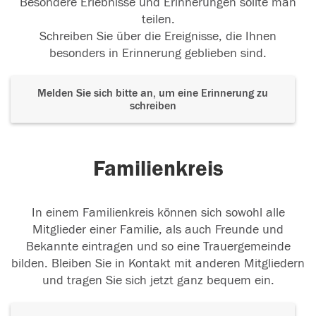
Besondere Erlebnisse und Erinnerungen sollte man
teilen.
Schreiben Sie über die Ereignisse, die Ihnen
besonders in Erinnerung geblieben sind.
Melden Sie sich bitte an, um eine Erinnerung zu
schreiben
Familienkreis
In einem Familienkreis können sich sowohl alle
Mitglieder einer Familie, als auch Freunde und
Bekannte eintragen und so eine Trauergemeinde
bilden. Bleiben Sie in Kontakt mit anderen Mitgliedern
und tragen Sie sich jetzt ganz bequem ein.