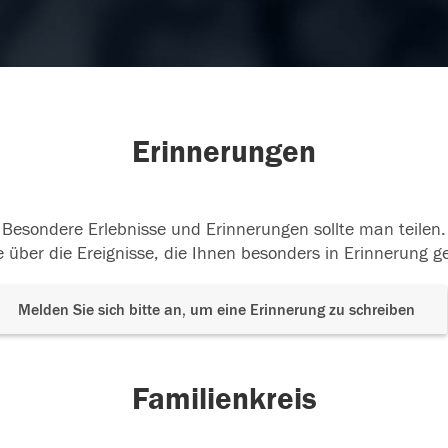
Erinnerungen
Besondere Erlebnisse und Erinnerungen sollte man teilen.
 über die Ereignisse, die Ihnen besonders in Erinnerung g
Melden Sie sich bitte an, um eine Erinnerung zu schreiben
Familienkreis