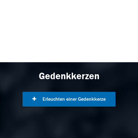
Gedenkkerzen
Erleuchten einer Gedenkkerze