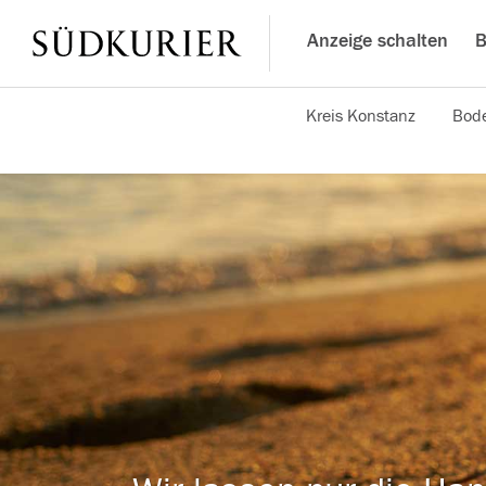
Anzeige schalten
B
Kreis Konstanz
Bode