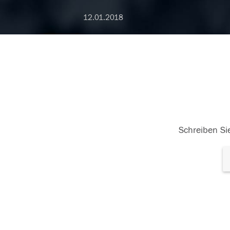
12.01.2018
Schreiben Sie