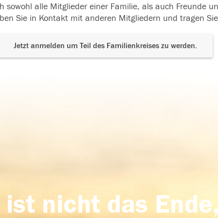
h sowohl alle Mitglieder einer Familie, als auch Freunde 
ben Sie in Kontakt mit anderen Mitgliedern und tragen Sie
Jetzt anmelden um Teil des Familienkreises zu werden.
 ist nicht das Ende,