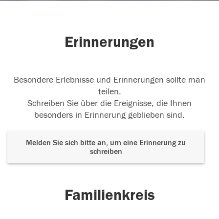
Erinnerungen
Besondere Erlebnisse und Erinnerungen sollte man
teilen.
Schreiben Sie über die Ereignisse, die Ihnen
besonders in Erinnerung geblieben sind.
Melden Sie sich bitte an, um eine Erinnerung zu
schreiben
Familienkreis