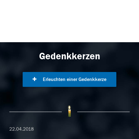
Gedenkkerzen
Erleuchten einer Gedenkkerze
22.04.2018