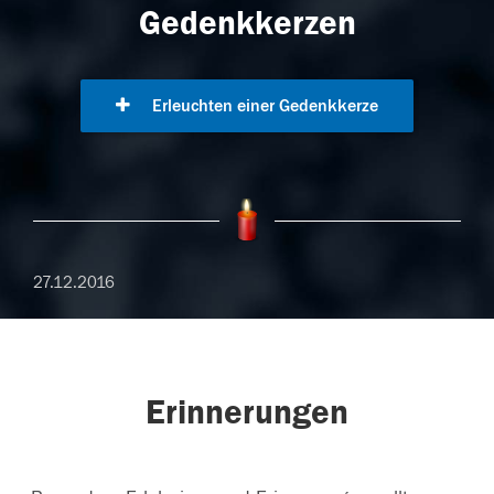
Gedenkkerzen
Erleuchten einer Gedenkkerze
27.12.2016
Erinnerungen