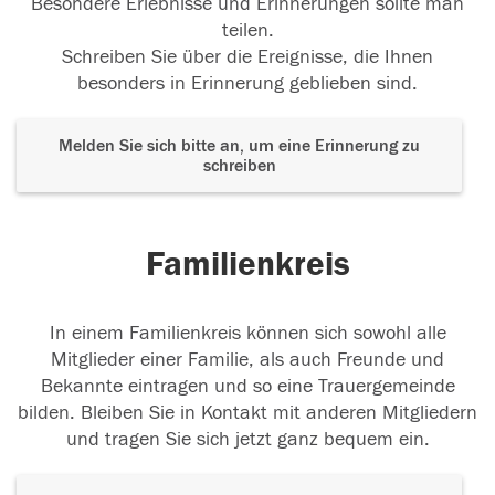
Besondere Erlebnisse und Erinnerungen sollte man
teilen.
Schreiben Sie über die Ereignisse, die Ihnen
besonders in Erinnerung geblieben sind.
Melden Sie sich bitte an, um eine Erinnerung zu
schreiben
Familienkreis
In einem Familienkreis können sich sowohl alle
Mitglieder einer Familie, als auch Freunde und
Bekannte eintragen und so eine Trauergemeinde
bilden. Bleiben Sie in Kontakt mit anderen Mitgliedern
und tragen Sie sich jetzt ganz bequem ein.