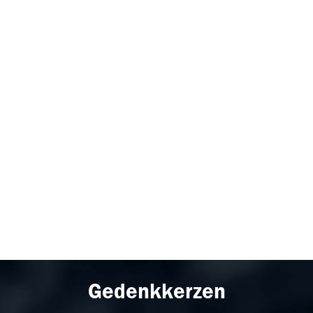
Gedenkkerzen