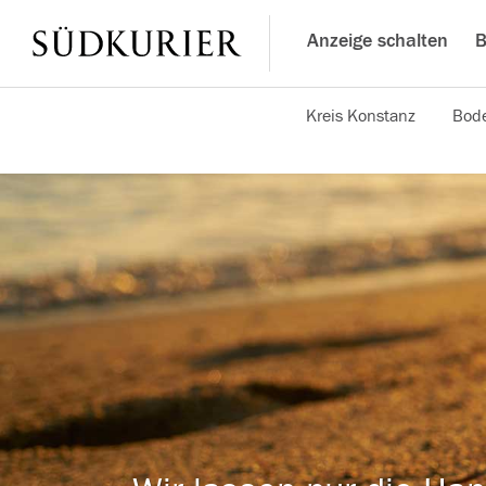
Anzeige schalten
B
Kreis Konstanz
Bode