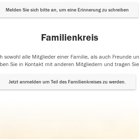
Melden Sie sich bitte an, um eine Erinnerung zu schreiben
Familienkreis
h sowohl alle Mitglieder einer Familie, als auch Freunde 
ben Sie in Kontakt mit anderen Mitgliedern und tragen Sie
Jetzt anmelden um Teil des Familienkreises zu werden.