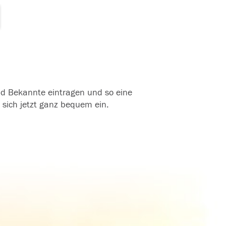
und Bekannte eintragen und so eine
 sich jetzt ganz bequem ein.