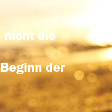
 nicht die
 Beginn der