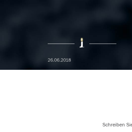
26.06.2018
Schreiben Sie