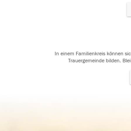
In einem Familienkreis können sic
Trauergemeinde bilden. Blei