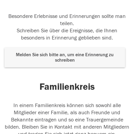
Besondere Erlebnisse und Erinnerungen sollte man
teilen.
Schreiben Sie über die Ereignisse, die Ihnen
besonders in Erinnerung geblieben sind.
Melden Sie sich bitte an, um eine Erinnerung zu
schreiben
Familienkreis
In einem Familienkreis können sich sowohl alle
Mitglieder einer Familie, als auch Freunde und
Bekannte eintragen und so eine Trauergemeinde
bilden. Bleiben Sie in Kontakt mit anderen Mitgliedern