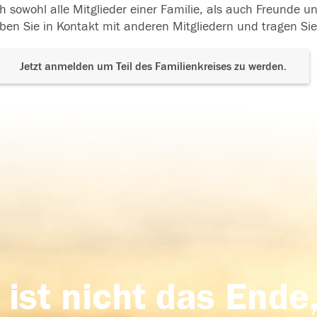
h sowohl alle Mitglieder einer Familie, als auch Freunde 
ben Sie in Kontakt mit anderen Mitgliedern und tragen Sie
Jetzt anmelden um Teil des Familienkreises zu werden.
 ist nicht das Ende,