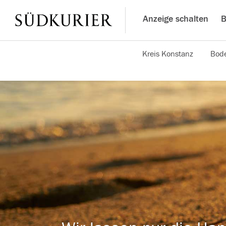
Anzeige schalten
B
Kreis Konstanz
Bode