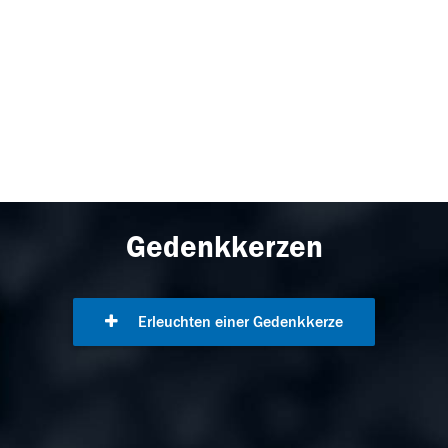
Gedenkkerzen
Erleuchten einer Gedenkkerze