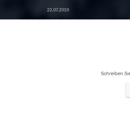
22.07.2019
Schreiben Sie