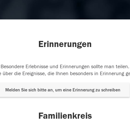
Erinnerungen
Besondere Erlebnisse und Erinnerungen sollte man teilen.
 über die Ereignisse, die Ihnen besonders in Erinnerung g
Melden Sie sich bitte an, um eine Erinnerung zu schreiben
Familienkreis