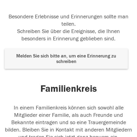
Besondere Erlebnisse und Erinnerungen sollte man
teilen.
Schreiben Sie über die Ereignisse, die Ihnen
besonders in Erinnerung geblieben sind.
Melden Sie sich bitte an, um eine Erinnerung zu
schreiben
Familienkreis
In einem Familienkreis können sich sowohl alle
Mitglieder einer Familie, als auch Freunde und
Bekannte eintragen und so eine Trauergemeinde
bilden. Bleiben Sie in Kontakt mit anderen Mitgliedern