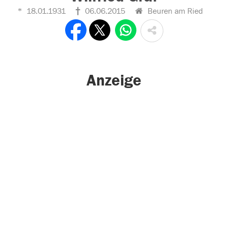
18.01.1931
06.06.2015
Beuren am Ried
Anzeige