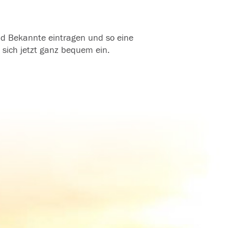
und Bekannte eintragen und so eine
 sich jetzt ganz bequem ein.