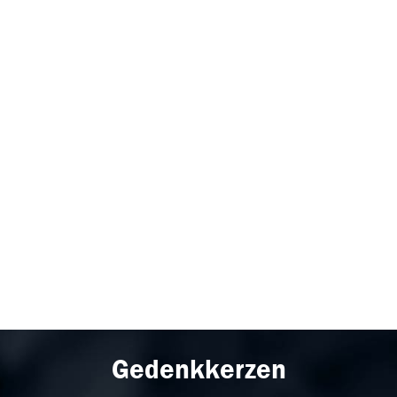
Gedenkkerzen