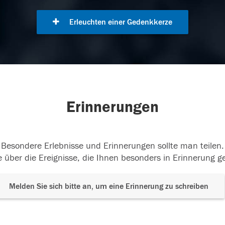
Erleuchten einer Gedenkkerze
Erinnerungen
Besondere Erlebnisse und Erinnerungen sollte man teilen.
 über die Ereignisse, die Ihnen besonders in Erinnerung g
Melden Sie sich bitte an, um eine Erinnerung zu schreiben