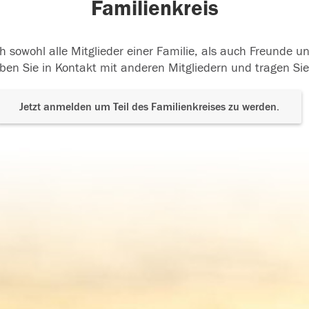
Familienkreis
h sowohl alle Mitglieder einer Familie, als auch Freunde 
ben Sie in Kontakt mit anderen Mitgliedern und tragen Sie
Jetzt anmelden um Teil des Familienkreises zu werden.