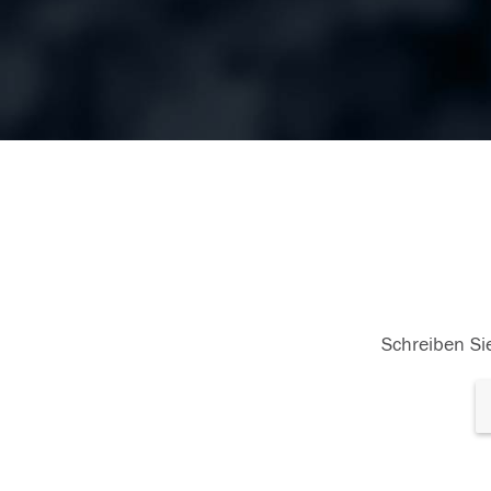
Schreiben Sie