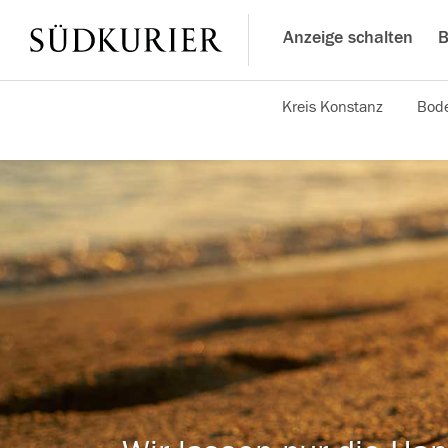
Anzeige schalten
B
Kreis Konstanz
Bode