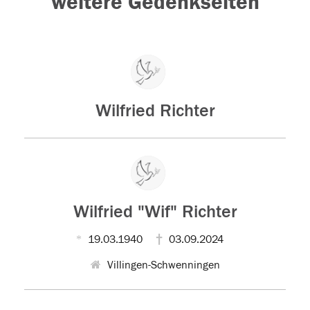
weitere Gedenkseiten
Wilfried Richter
Wilfried "Wif" Richter
19.03.1940
03.09.2024
Villingen-Schwenningen