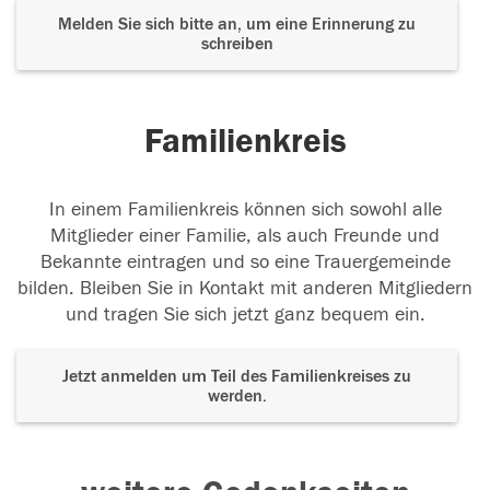
Melden Sie sich bitte an, um eine Erinnerung zu
schreiben
Familienkreis
In einem Familienkreis können sich sowohl alle
Mitglieder einer Familie, als auch Freunde und
Bekannte eintragen und so eine Trauergemeinde
bilden. Bleiben Sie in Kontakt mit anderen Mitgliedern
und tragen Sie sich jetzt ganz bequem ein.
Jetzt anmelden um Teil des Familienkreises zu
werden.