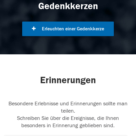
Gedenkkerzen
Erleuchten einer Gedenkkerze
Erinnerungen
Besondere Erlebnisse und Erinnerungen sollte man
teilen.
Schreiben Sie über die Ereignisse, die Ihnen
besonders in Erinnerung geblieben sind.