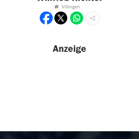
Villingen
Anzeige