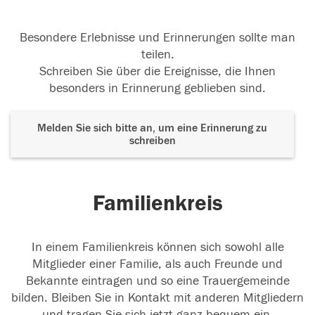
Besondere Erlebnisse und Erinnerungen sollte man
teilen.
Schreiben Sie über die Ereignisse, die Ihnen
besonders in Erinnerung geblieben sind.
Melden Sie sich bitte an, um eine Erinnerung zu
schreiben
Familienkreis
In einem Familienkreis können sich sowohl alle
Mitglieder einer Familie, als auch Freunde und
Bekannte eintragen und so eine Trauergemeinde
bilden. Bleiben Sie in Kontakt mit anderen Mitgliedern
und tragen Sie sich jetzt ganz bequem ein.