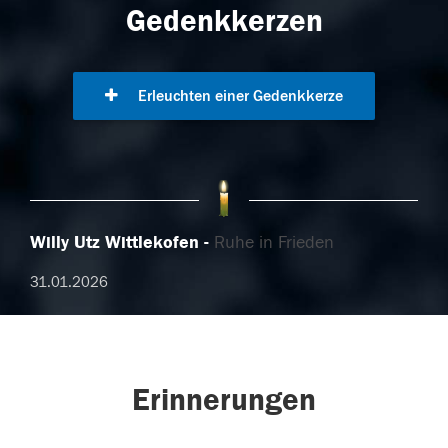
Gedenkkerzen
Erleuchten einer Gedenkkerze
Willy Utz Wittlekofen
Ruhe in Frieden
31.01.2026
Erinnerungen