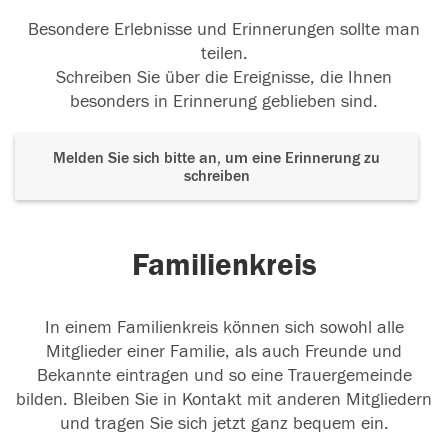
Besondere Erlebnisse und Erinnerungen sollte man
teilen.
Schreiben Sie über die Ereignisse, die Ihnen
besonders in Erinnerung geblieben sind.
Melden Sie sich bitte an, um eine Erinnerung zu
schreiben
Familienkreis
In einem Familienkreis können sich sowohl alle
Mitglieder einer Familie, als auch Freunde und
Bekannte eintragen und so eine Trauergemeinde
bilden. Bleiben Sie in Kontakt mit anderen Mitgliedern
und tragen Sie sich jetzt ganz bequem ein.