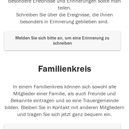
Besondere Erlebnisse und Erinnerungen sollte man
teilen.
Schreiben Sie über die Ereignisse, die Ihnen
besonders in Erinnerung geblieben sind.
Melden Sie sich bitte an, um eine Erinnerung zu
schreiben
Familienkreis
In einem Familienkreis können sich sowohl alle
Mitglieder einer Familie, als auch Freunde und
Bekannte eintragen und so eine Trauergemeinde
bilden. Bleiben Sie in Kontakt mit anderen Mitgliedern
und tragen Sie sich jetzt ganz bequem ein.