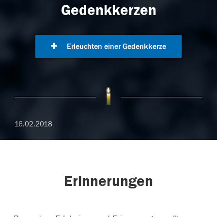
Gedenkkerzen
Erleuchten einer Gedenkkerze
16.02.2018
Erinnerungen