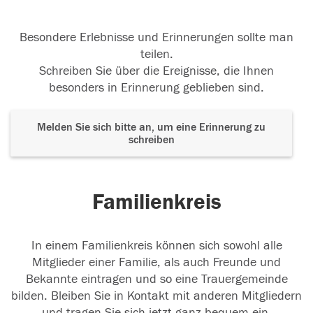
Besondere Erlebnisse und Erinnerungen sollte man
teilen.
Schreiben Sie über die Ereignisse, die Ihnen
besonders in Erinnerung geblieben sind.
Melden Sie sich bitte an, um eine Erinnerung zu
schreiben
Familienkreis
In einem Familienkreis können sich sowohl alle
Mitglieder einer Familie, als auch Freunde und
Bekannte eintragen und so eine Trauergemeinde
bilden. Bleiben Sie in Kontakt mit anderen Mitgliedern
und tragen Sie sich jetzt ganz bequem ein.