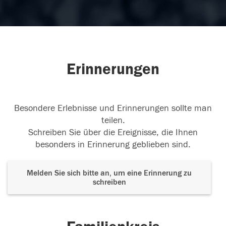
Erinnerungen
Besondere Erlebnisse und Erinnerungen sollte man
teilen.
Schreiben Sie über die Ereignisse, die Ihnen
besonders in Erinnerung geblieben sind.
Melden Sie sich bitte an, um eine Erinnerung zu
schreiben