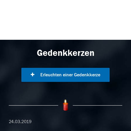
Gedenkkerzen
Erleuchten einer Gedenkkerze
24.03.2019