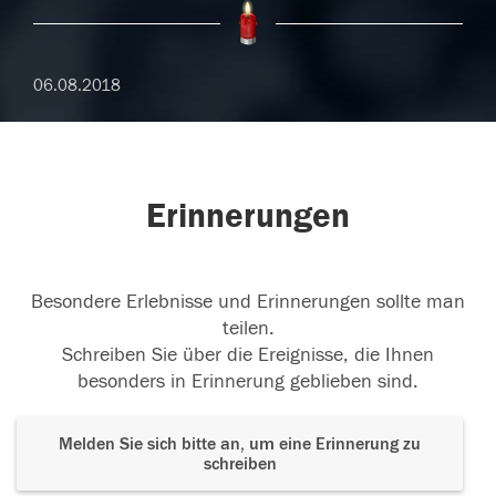
06.08.2018
Erinnerungen
Besondere Erlebnisse und Erinnerungen sollte man
teilen.
Schreiben Sie über die Ereignisse, die Ihnen
besonders in Erinnerung geblieben sind.
Melden Sie sich bitte an, um eine Erinnerung zu
schreiben