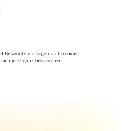
und Bekannte eintragen und so eine
 sich jetzt ganz bequem ein.