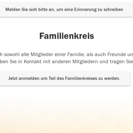
Melden Sie sich bitte an, um eine Erinnerung zu schreiben
Familienkreis
h sowohl alle Mitglieder einer Familie, als auch Freunde 
ben Sie in Kontakt mit anderen Mitgliedern und tragen Sie
Jetzt anmelden um Teil des Familienkreises zu werden.