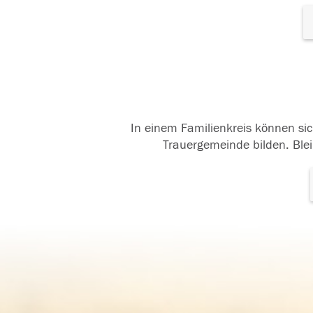
In einem Familienkreis können sic
Trauergemeinde bilden. Blei