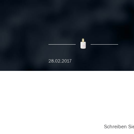
28.02.2017
Schreiben Sie