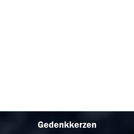
Gedenkkerzen