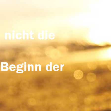
 nicht die
 Beginn der