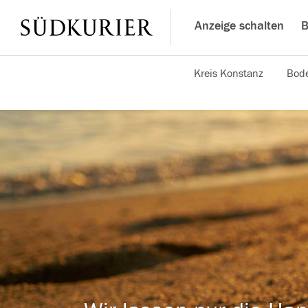
Anzeige schalten
B
Kreis Konstanz
Bode