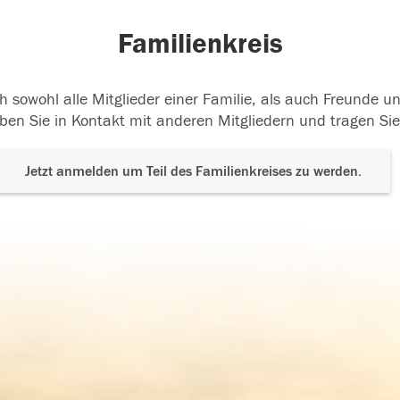
Familienkreis
h sowohl alle Mitglieder einer Familie, als auch Freunde 
ben Sie in Kontakt mit anderen Mitgliedern und tragen Sie
Jetzt anmelden um Teil des Familienkreises zu werden.