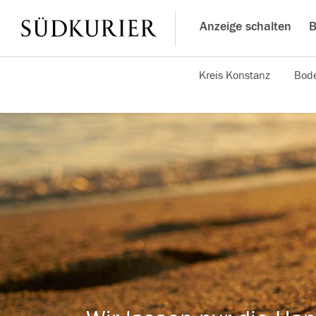
Anzeige schalten
B
Kreis Konstanz
Bode