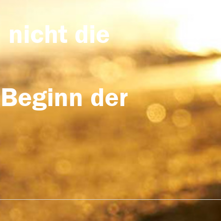
 nicht die
 Beginn der