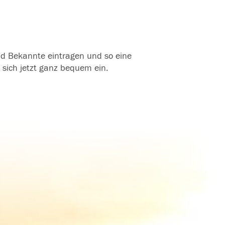
und Bekannte eintragen und so eine
 sich jetzt ganz bequem ein.