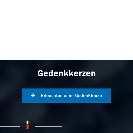
Gedenkkerzen
Erleuchten einer Gedenkkerze