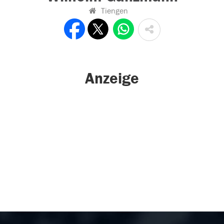
Tiengen
Anzeige