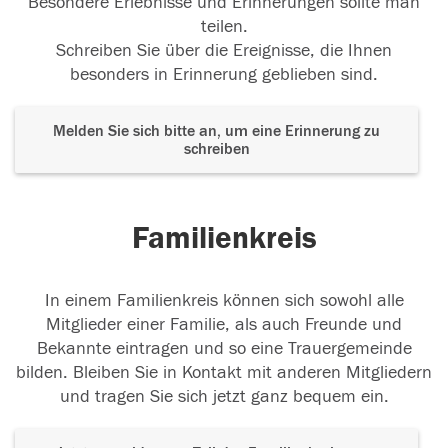
Besondere Erlebnisse und Erinnerungen sollte man
teilen.
Schreiben Sie über die Ereignisse, die Ihnen
besonders in Erinnerung geblieben sind.
Melden Sie sich bitte an, um eine Erinnerung zu
schreiben
Familienkreis
In einem Familienkreis können sich sowohl alle
Mitglieder einer Familie, als auch Freunde und
Bekannte eintragen und so eine Trauergemeinde
bilden. Bleiben Sie in Kontakt mit anderen Mitgliedern
und tragen Sie sich jetzt ganz bequem ein.