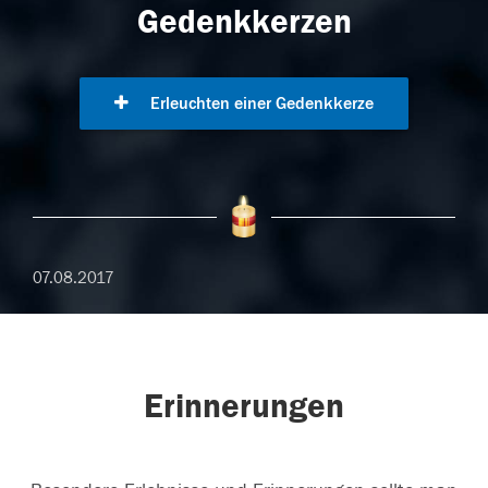
Gedenkkerzen
Erleuchten einer Gedenkkerze
07.08.2017
Erinnerungen