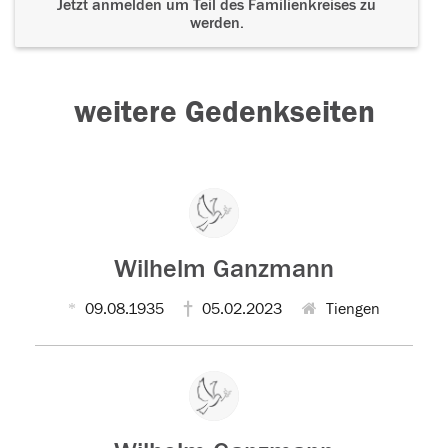
Jetzt anmelden um Teil des Familienkreises zu
werden.
weitere Gedenkseiten
Wilhelm Ganzmann
09.08.1935
05.02.2023
Tiengen