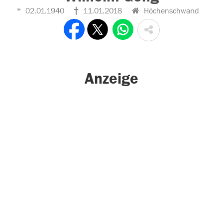
02.01.1940
11.01.2018
Höchenschwand
Anzeige