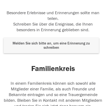
Besondere Erlebnisse und Erinnerungen sollte man
teilen.
Schreiben Sie über die Ereignisse, die Ihnen
besonders in Erinnerung geblieben sind.
Melden Sie sich bitte an, um eine Erinnerung zu
schreiben
Familienkreis
In einem Familienkreis können sich sowohl alle
Mitglieder einer Familie, als auch Freunde und
Bekannte eintragen und so eine Trauergemeinde
bilden. Bleiben Sie in Kontakt mit anderen Mitgliedern