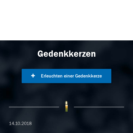
Gedenkkerzen
Erleuchten einer Gedenkkerze
14.10.2018