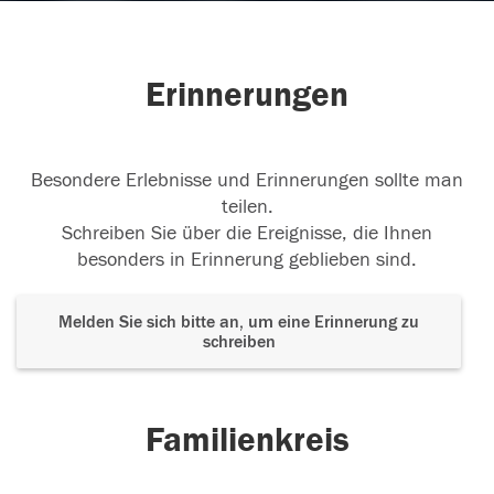
Erinnerungen
Besondere Erlebnisse und Erinnerungen sollte man
teilen.
Schreiben Sie über die Ereignisse, die Ihnen
besonders in Erinnerung geblieben sind.
Melden Sie sich bitte an, um eine Erinnerung zu
schreiben
Familienkreis