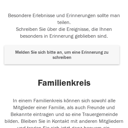
Besondere Erlebnisse und Erinnerungen sollte man
teilen.
Schreiben Sie über die Ereignisse, die Ihnen
besonders in Erinnerung geblieben sind.
Melden Sie sich bitte an, um eine Erinnerung zu
schreiben
Familienkreis
In einem Familienkreis können sich sowohl alle
Mitglieder einer Familie, als auch Freunde und
Bekannte eintragen und so eine Trauergemeinde
bilden. Bleiben Sie in Kontakt mit anderen Mitgliedern