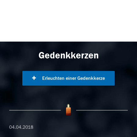
Gedenkkerzen
Erleuchten einer Gedenkkerze
04.04.2018