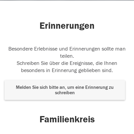
Erinnerungen
Besondere Erlebnisse und Erinnerungen sollte man
teilen.
Schreiben Sie über die Ereignisse, die Ihnen
besonders in Erinnerung geblieben sind.
Melden Sie sich bitte an, um eine Erinnerung zu
schreiben
Familienkreis