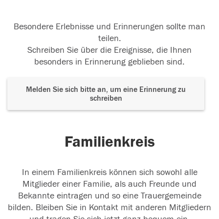
Besondere Erlebnisse und Erinnerungen sollte man
teilen.
Schreiben Sie über die Ereignisse, die Ihnen
besonders in Erinnerung geblieben sind.
Melden Sie sich bitte an, um eine Erinnerung zu
schreiben
Familienkreis
In einem Familienkreis können sich sowohl alle
Mitglieder einer Familie, als auch Freunde und
Bekannte eintragen und so eine Trauergemeinde
bilden. Bleiben Sie in Kontakt mit anderen Mitgliedern