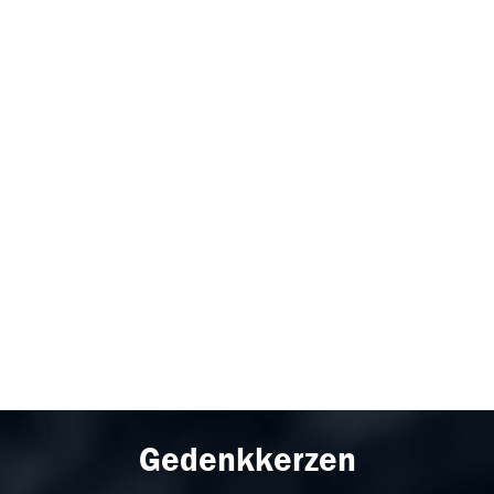
Gedenkkerzen