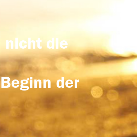
 nicht die
 Beginn der