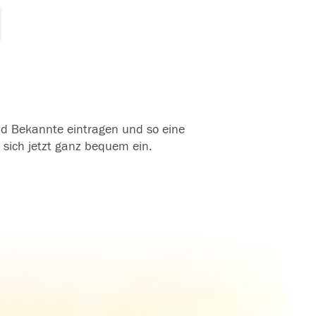
und Bekannte eintragen und so eine
 sich jetzt ganz bequem ein.