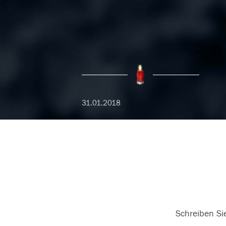
31.01.2018
Schreiben Sie