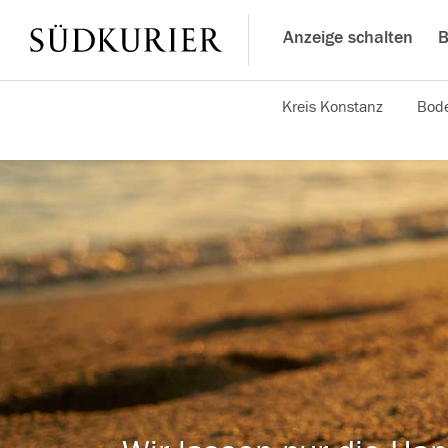
Anzeige schalten
B
Kreis Konstanz
Bode