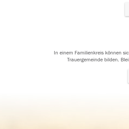
In einem Familienkreis können sic
Trauergemeinde bilden. Blei