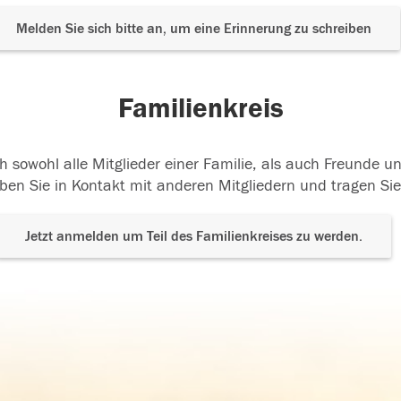
Melden Sie sich bitte an, um eine Erinnerung zu schreiben
Familienkreis
h sowohl alle Mitglieder einer Familie, als auch Freunde 
ben Sie in Kontakt mit anderen Mitgliedern und tragen Sie
Jetzt anmelden um Teil des Familienkreises zu werden.