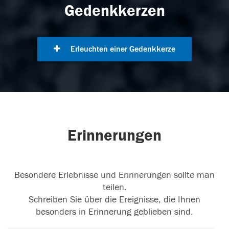
Gedenkkerzen
Erleuchten einer Gedenkkerze
Erinnerungen
Besondere Erlebnisse und Erinnerungen sollte man
teilen.
Schreiben Sie über die Ereignisse, die Ihnen
besonders in Erinnerung geblieben sind.