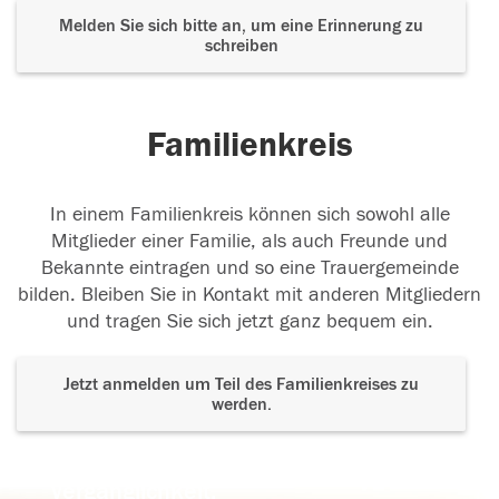
Melden Sie sich bitte an, um eine Erinnerung zu
schreiben
Familienkreis
In einem Familienkreis können sich sowohl alle
Mitglieder einer Familie, als auch Freunde und
Bekannte eintragen und so eine Trauergemeinde
bilden. Bleiben Sie in Kontakt mit anderen Mitgliedern
und tragen Sie sich jetzt ganz bequem ein.
Jetzt anmelden um Teil des Familienkreises zu
werden.
Der Tod ist nicht das Ende, nicht die
Vergänglichkeit,