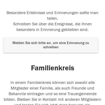
Besondere Erlebnisse und Erinnerungen sollte man
teilen.
Schreiben Sie über die Ereignisse, die Ihnen
besonders in Erinnerung geblieben sind.
Melden Sie sich bitte an, um eine Erinnerung zu
schreiben
Familienkreis
In einem Familienkreis können sich sowohl alle
Mitglieder einer Familie, als auch Freunde und
Bekannte eintragen und so eine Trauergemeinde
bilden. Bleiben Sie in Kontakt mit anderen Mitgliedern