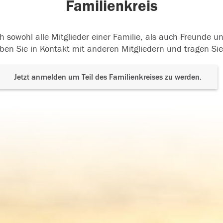
Familienkreis
h sowohl alle Mitglieder einer Familie, als auch Freunde 
ben Sie in Kontakt mit anderen Mitgliedern und tragen Sie
Jetzt anmelden um Teil des Familienkreises zu werden.