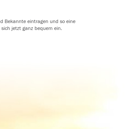
und Bekannte eintragen und so eine
 sich jetzt ganz bequem ein.