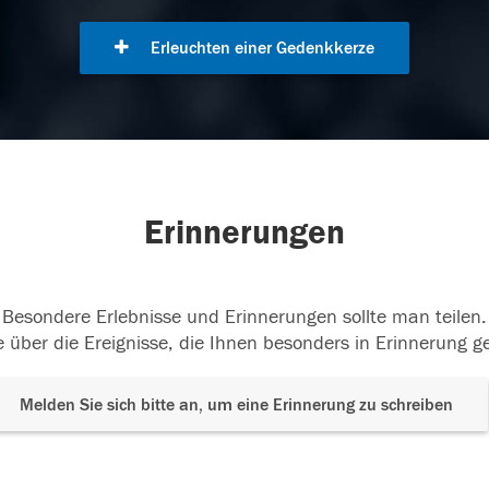
Erleuchten einer Gedenkkerze
Erinnerungen
Besondere Erlebnisse und Erinnerungen sollte man teilen.
 über die Ereignisse, die Ihnen besonders in Erinnerung g
Melden Sie sich bitte an, um eine Erinnerung zu schreiben