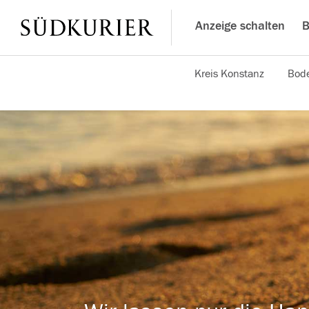
Anzeige schalten
B
Kreis Konstanz
Bode