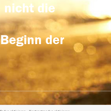
 nicht die
 Beginn der