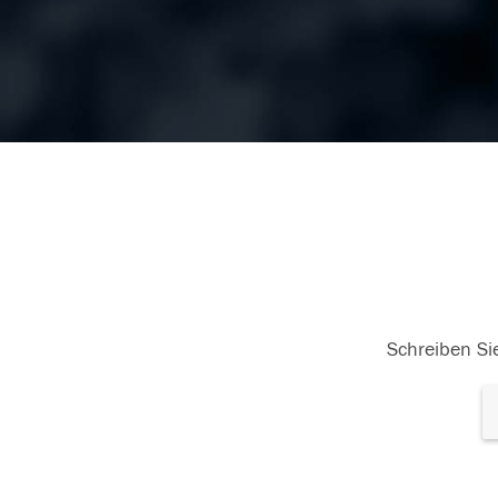
Schreiben Sie