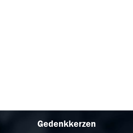
Gedenkkerzen