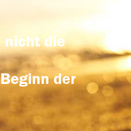
 nicht die
 Beginn der