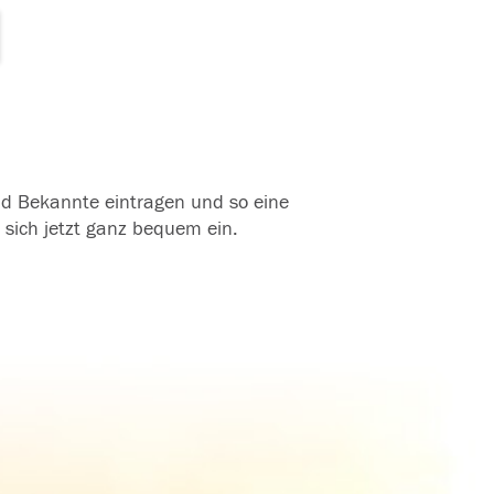
und Bekannte eintragen und so eine
 sich jetzt ganz bequem ein.