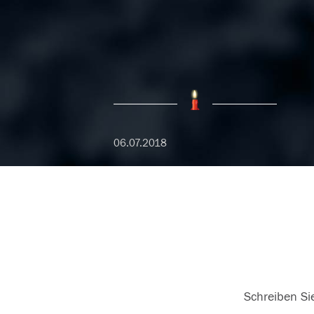
06.07.2018
Schreiben Sie