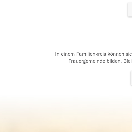
In einem Familienkreis können sic
Trauergemeinde bilden. Blei