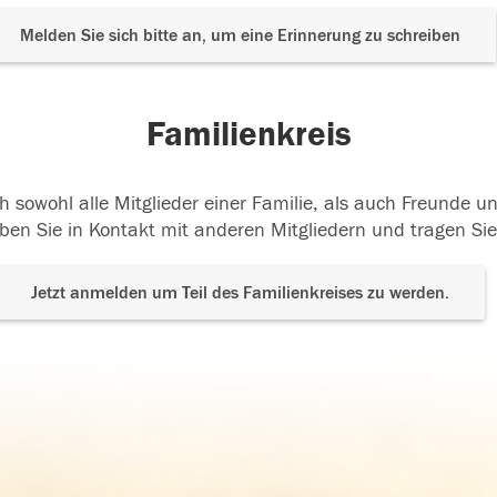
Melden Sie sich bitte an, um eine Erinnerung zu schreiben
Familienkreis
h sowohl alle Mitglieder einer Familie, als auch Freunde 
ben Sie in Kontakt mit anderen Mitgliedern und tragen Sie
Jetzt anmelden um Teil des Familienkreises zu werden.