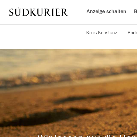
Anzeige schalten
B
Kreis Konstanz
Bode