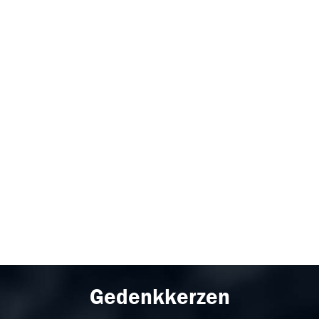
Gedenkkerzen