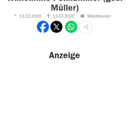
Müller)
13.12.1926
13.07.2020
Waldbeuren
Anzeige