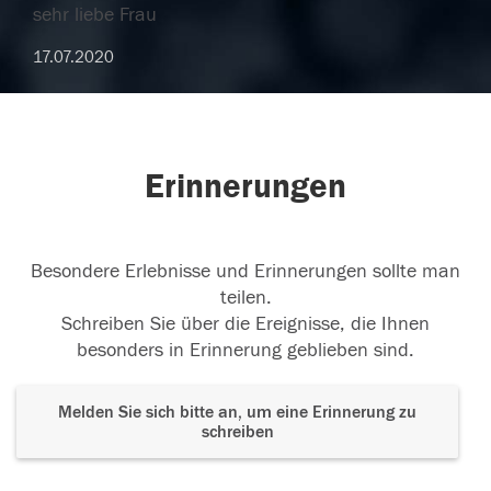
sehr liebe Frau
17.07.2020
Erinnerungen
Besondere Erlebnisse und Erinnerungen sollte man
teilen.
Schreiben Sie über die Ereignisse, die Ihnen
besonders in Erinnerung geblieben sind.
Melden Sie sich bitte an, um eine Erinnerung zu
schreiben