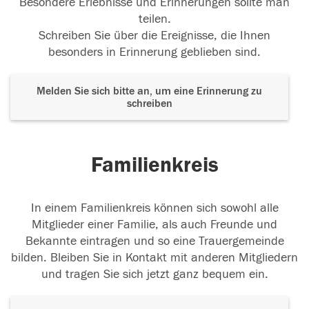
Besondere Erlebnisse und Erinnerungen sollte man
teilen.
Schreiben Sie über die Ereignisse, die Ihnen
besonders in Erinnerung geblieben sind.
Melden Sie sich bitte an, um eine Erinnerung zu
schreiben
Familienkreis
In einem Familienkreis können sich sowohl alle
Mitglieder einer Familie, als auch Freunde und
Bekannte eintragen und so eine Trauergemeinde
bilden. Bleiben Sie in Kontakt mit anderen Mitgliedern
und tragen Sie sich jetzt ganz bequem ein.