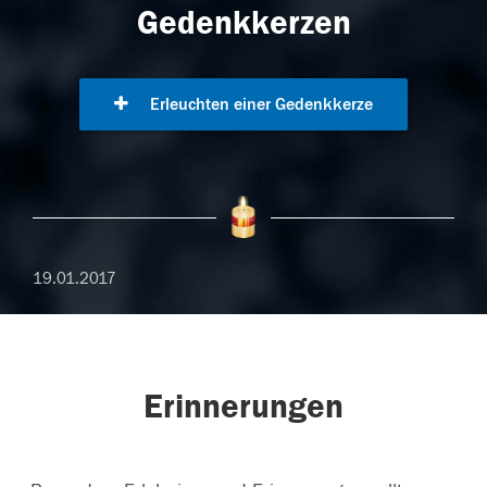
Gedenkkerzen
Erleuchten einer Gedenkkerze
19.01.2017
Erinnerungen