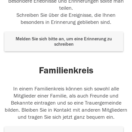
Besondere Erlebnisse und Erinnerungen sollte man
teilen.
Schreiben Sie über die Ereignisse, die Ihnen
besonders in Erinnerung geblieben sind.
Melden Sie sich bitte an, um eine Erinnerung zu
schreiben
Familienkreis
In einem Familienkreis können sich sowohl alle
Mitglieder einer Familie, als auch Freunde und
Bekannte eintragen und so eine Trauergemeinde
bilden. Bleiben Sie in Kontakt mit anderen Mitgliedern
und tragen Sie sich jetzt ganz bequem ein.