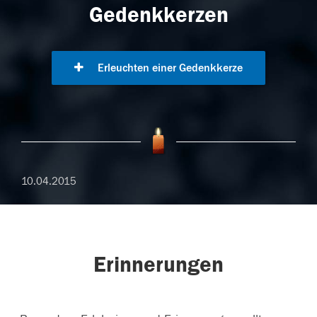
Gedenkkerzen
Erleuchten einer Gedenkkerze
10.04.2015
Erinnerungen