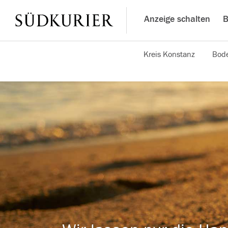
Anzeige schalten
B
Kreis Konstanz
Bode