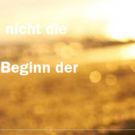
 nicht die
 Beginn der