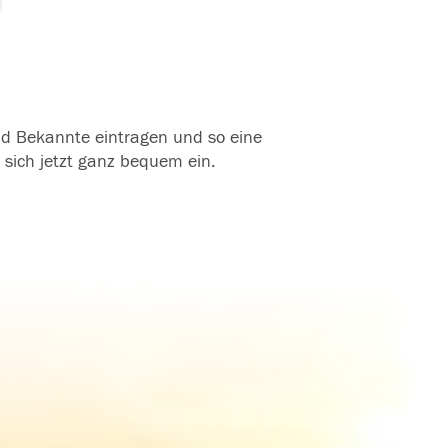
und Bekannte eintragen und so eine
 sich jetzt ganz bequem ein.