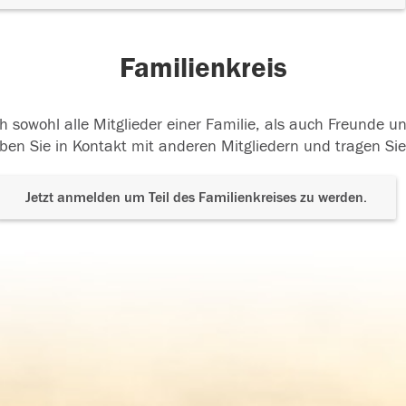
Familienkreis
h sowohl alle Mitglieder einer Familie, als auch Freunde 
ben Sie in Kontakt mit anderen Mitgliedern und tragen Sie
Jetzt anmelden um Teil des Familienkreises zu werden.