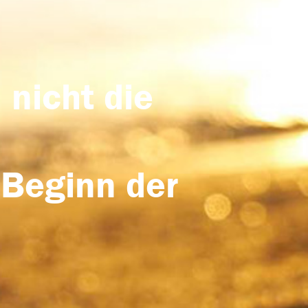
 nicht die
 Beginn der