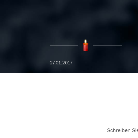
27.01.2017
Schreiben Sie