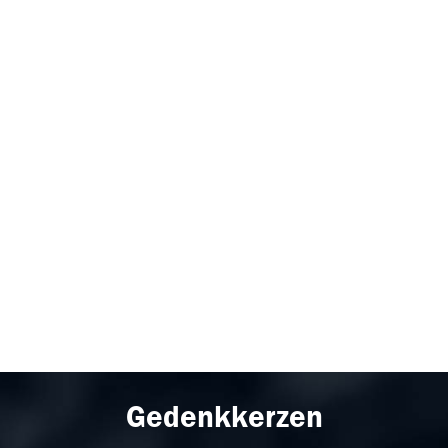
Gedenkkerzen