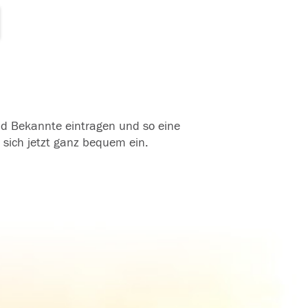
und Bekannte eintragen und so eine
 sich jetzt ganz bequem ein.