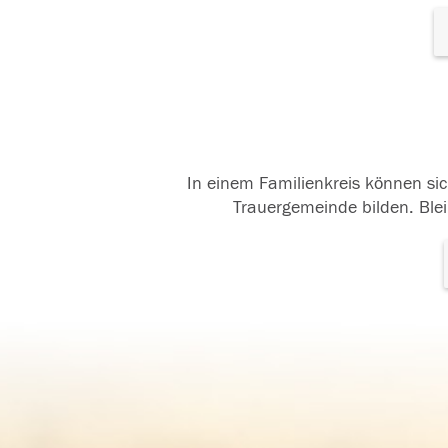
In einem Familienkreis können sic
Trauergemeinde bilden. Blei