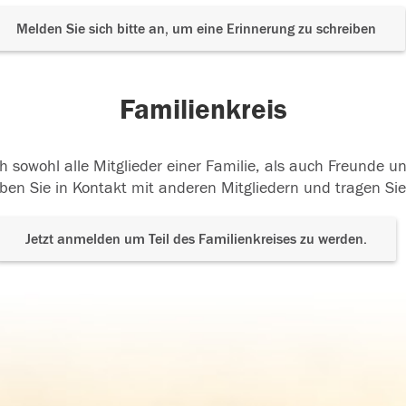
Melden Sie sich bitte an, um eine Erinnerung zu schreiben
Familienkreis
h sowohl alle Mitglieder einer Familie, als auch Freunde 
ben Sie in Kontakt mit anderen Mitgliedern und tragen Sie
Jetzt anmelden um Teil des Familienkreises zu werden.