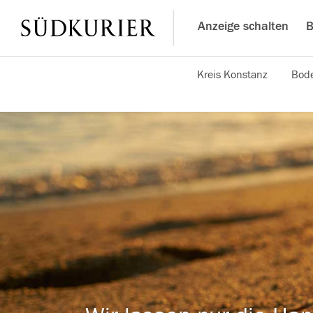
Anzeige schalten
B
Kreis Konstanz
Bode