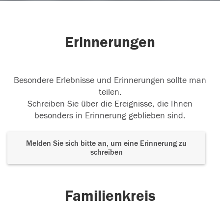
Erinnerungen
Besondere Erlebnisse und Erinnerungen sollte man
teilen.
Schreiben Sie über die Ereignisse, die Ihnen
besonders in Erinnerung geblieben sind.
Melden Sie sich bitte an, um eine Erinnerung zu
schreiben
Familienkreis