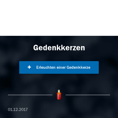
Gedenkkerzen
Erleuchten einer Gedenkkerze
01.12.2017