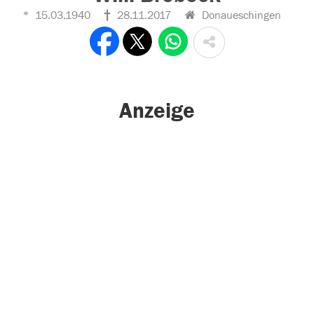
15.03.1940
28.11.2017
Donaueschingen
Anzeige